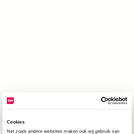
Cookies
Net zoals andere websites maken ook wij gebruik van