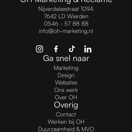
Nijverdalsestraat 109A
7642 LD Wierden
0546 - 57 88 88
info@oh-marketing.nl
Ga snel naar
Marketing
Design
Websites
Ons werk
Over OH
Overig
Contact
Werken bij OH
Duurzaamheid & MVO