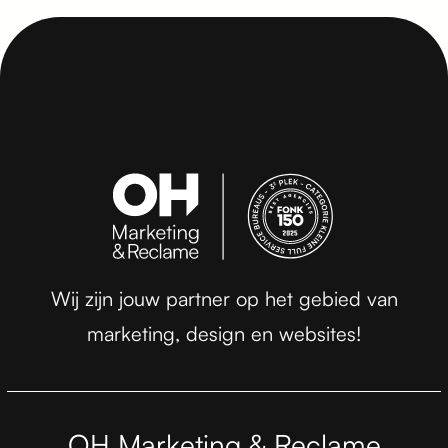
Wij zijn jouw partner op het gebied van
marketing, design en websites!
OH Marketing & Reclame