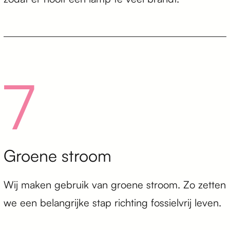
7
Groene stroom
Wij maken gebruik van groene stroom. Zo zetten
we een belangrijke stap richting fossielvrij leven.