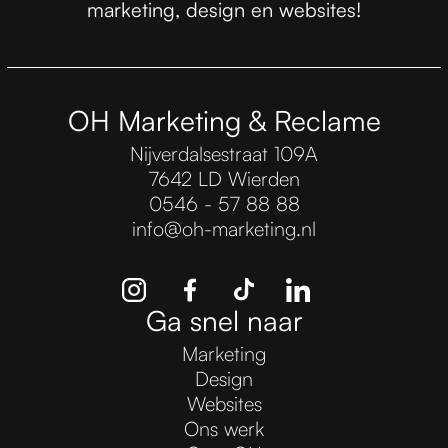
marketing, design en websites!
OH Marketing & Reclame
Nijverdalsestraat 109A
7642 LD Wierden
0546 - 57 88 88
info@oh-marketing.nl
Ga snel naar
Marketing
Design
Websites
Ons werk