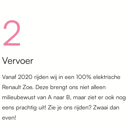
2
Vervoer
Vanaf 2020 rijden wij in een 100% elektrische
Renault Zoe. Deze brengt ons niet alleen
milieubewust van A naar B, maar ziet er ook nog
eens prachtig uit! Zie je ons rijden? Zwaai dan
even!