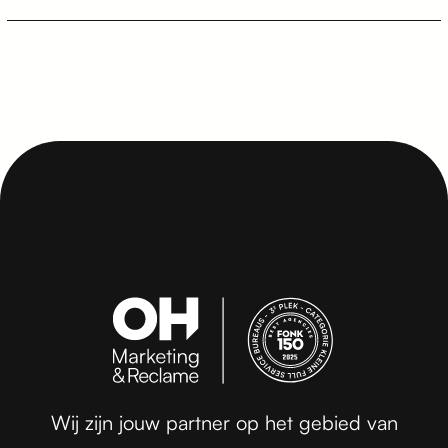
Wij zijn jouw partner op het gebied van