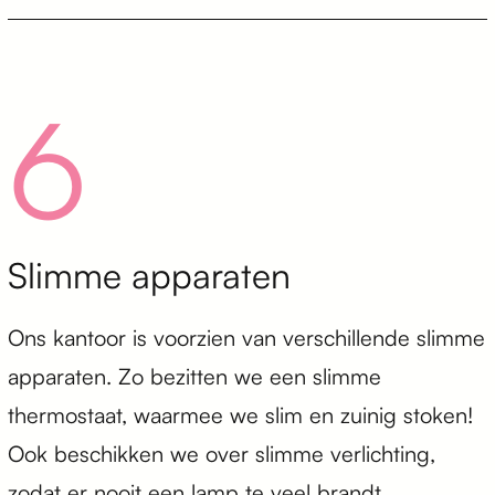
6
Slimme apparaten
Ons kantoor is voorzien van verschillende slimme
apparaten. Zo bezitten we een slimme
thermostaat, waarmee we slim en zuinig stoken!
Ook beschikken we over slimme verlichting,
zodat er nooit een lamp te veel brandt.