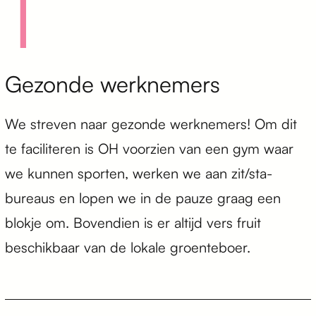
1
Gezonde werknemers
We streven naar gezonde werknemers! Om dit
te faciliteren is OH voorzien van een gym waar
we kunnen sporten, werken we aan zit/sta-
bureaus en lopen we in de pauze graag een
blokje om. Bovendien is er altijd vers fruit
beschikbaar van de lokale groenteboer.