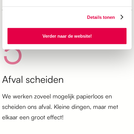
Details tonen
5
Verder naar de website!
Afval scheiden
We werken zoveel mogelijk papierloos en
scheiden ons afval. Kleine dingen, maar met
elkaar een groot effect!