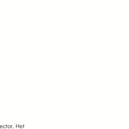
ector. Het