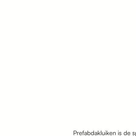
Prefabdakluiken is de 