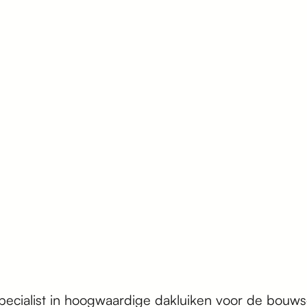
specialist in hoogwaardige dakluiken voor de bouws