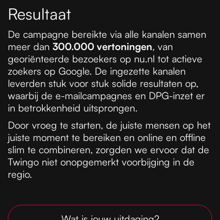
Resultaat
De campagne bereikte via alle kanalen samen
meer dan
300.000 vertoningen
, van
georiënteerde bezoekers op nu.nl tot actieve
zoekers op Google. De ingezette kanalen
leverden stuk voor stuk solide resultaten op,
waarbij de e-mailcampagnes en DPG-inzet er
in betrokkenheid uitsprongen.
Door vroeg te starten, de juiste mensen op het
juiste moment te bereiken en online en offline
slim te combineren, zorgden we ervoor dat de
Twingo niet onopgemerkt voorbijging in de
regio.
Wat is jouw uitdaging?