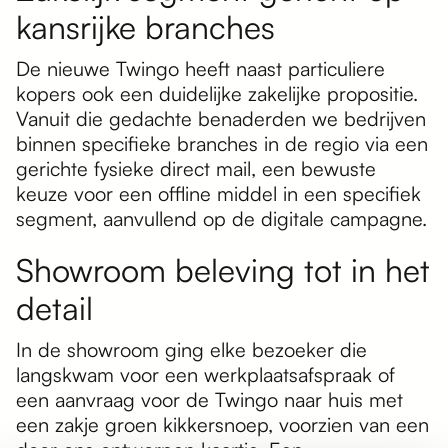
kansrijke branches
De nieuwe Twingo heeft naast particuliere
kopers ook een duidelijke zakelijke propositie.
Vanuit die gedachte benaderden we bedrijven
binnen specifieke branches in de regio via een
gerichte fysieke direct mail, een bewuste
keuze voor een offline middel in een specifiek
segment, aanvullend op de digitale campagne.
Showroom beleving tot in het
detail
In de showroom ging elke bezoeker die
langskwam voor een werkplaatsafspraak of
een aanvraag voor de Twingo naar huis met
een zakje groen kikkersnoep, voorzien van een