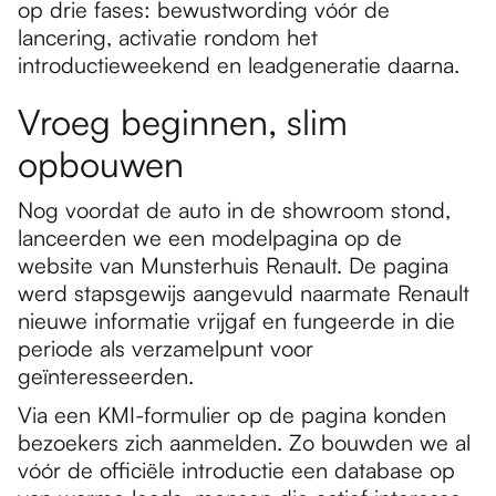
op drie fases: bewustwording vóór de
lancering, activatie rondom het
introductieweekend en leadgeneratie daarna.
Vroeg beginnen, slim
opbouwen
Nog voordat de auto in de showroom stond,
lanceerden we een modelpagina op de
website van Munsterhuis Renault. De pagina
werd stapsgewijs aangevuld naarmate Renault
nieuwe informatie vrijgaf en fungeerde in die
periode als verzamelpunt voor
geïnteresseerden.
Via een KMI-formulier op de pagina konden
bezoekers zich aanmelden. Zo bouwden we al
vóór de officiële introductie een database op