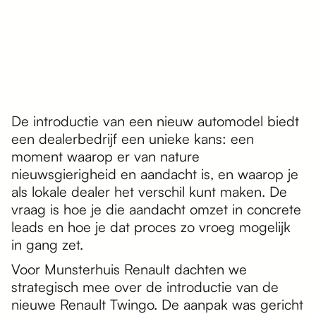
De introductie van een nieuw automodel biedt
een dealerbedrijf een unieke kans: een
moment waarop er van nature
nieuwsgierigheid en aandacht is, en waarop je
als lokale dealer het verschil kunt maken. De
vraag is hoe je die aandacht omzet in concrete
leads en hoe je dat proces zo vroeg mogelijk
in gang zet.
Voor Munsterhuis Renault dachten we
strategisch mee over de introductie van de
nieuwe Renault Twingo. De aanpak was gericht