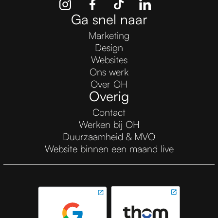
Ga snel naar
Marketing
Design
Websites
Ons werk
Over OH
Overig
Contact
Werken bij OH
Duurzaamheid & MVO
Website binnen een maand live