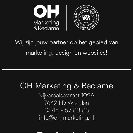
Wij zijn jouw partner op het gebied van
marketing, design en websites!
OH Marketing & Reclame
Nijverdalsestraat 109A
7642 LD Wierden
0546 - 57 88 88
info@oh-marketing.nl