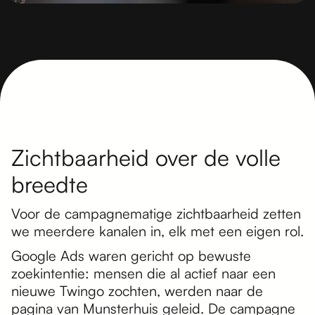
Zichtbaarheid over de volle
breedte
Voor de campagnematige zichtbaarheid zetten
we meerdere kanalen in, elk met een eigen rol.
Google Ads waren gericht op bewuste
zoekintentie: mensen die al actief naar een
nieuwe Twingo zochten, werden naar de
pagina van Munsterhuis geleid. De campagne