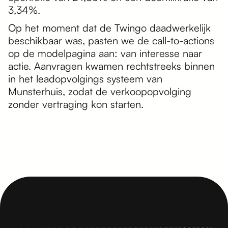
3,34%.
Op het moment dat de Twingo daadwerkelijk
beschikbaar was, pasten we de call-to-actions
op de modelpagina aan: van interesse naar
actie. Aanvragen kwamen rechtstreeks binnen
in het leadopvolgings systeem van
Munsterhuis, zodat de verkoopopvolging
zonder vertraging kon starten.