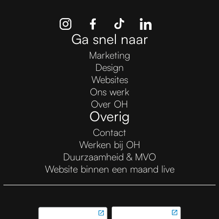
Ga snel naar
Marketing
Design
Websites
Ons werk
Over OH
Overig
Contact
Werken bij OH
Duurzaamheid & MVO
Website binnen een maand live