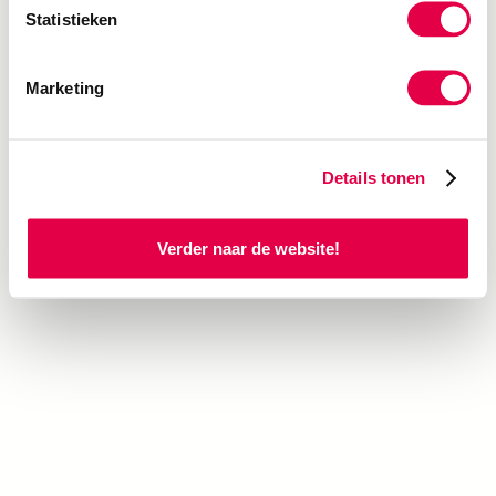
Statistieken
Marketing
Details tonen
Verder naar de website!