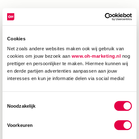
Cookies
Net zoals andere websites maken ook wij gebruik van
cookies om jouw bezoek aan
www.oh-marketing.nl
nog
prettiger en persoonlijker te maken. Hiermee kunnen wij
en derde partijen advertenties aanpassen aan jouw
interesses en kun je informatie delen via social media!
Toestemmingsselectie
Noodzakelijk
Voorkeuren